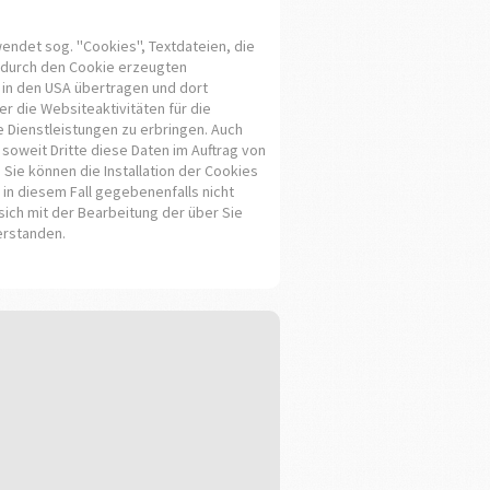
ndet sog. ''Cookies'', Textdateien, die
e durch den Cookie erzeugten
e in den USA übertragen und dort
 die Websiteaktivitäten für die
Dienstleistungen zu erbringen. Auch
soweit Dritte diese Daten im Auftrag von
 Sie können die Installation der Cookies
 in diesem Fall gegebenenfalls nicht
sich mit der Bearbeitung der über Sie
erstanden.