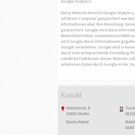
Google Analytics
Diese Website benutzt Google Analytics, 
auf Ihrem Computer gespeichert werden 
Informationen über Ihre Benutzung dieser
gespeichert. Google wird diese Informat
Websitebetreiber zusammenzustellen und
wird Google diese Informationen gegeben
Google verarbeiten. Google wird in keine
durch eine entsprechende Einstellung Ihr
sämtliche Funktionen dieser Website voll
erhobenen Daten durch Google in der zu
Kontakt
Veilchenstr. 8
Fest
32602 Vlotho
0522
Deutschland
Mobil
0160