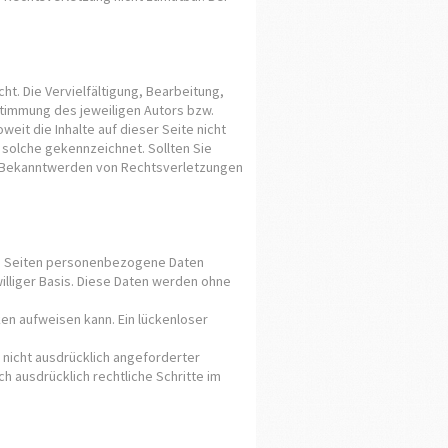
t. Die Vervielfältigung, Bearbeitung,
stimmung des jeweiligen Autors bzw.
eit die Inhalte auf dieser Seite nicht
 solche gekennzeichnet. Sollten Sie
i Bekanntwerden von Rechtsverletzungen
en Seiten personenbezogene Daten
illiger Basis. Diese Daten werden ohne
ken aufweisen kann. Ein lückenloser
nicht ausdrücklich angeforderter
h ausdrücklich rechtliche Schritte im